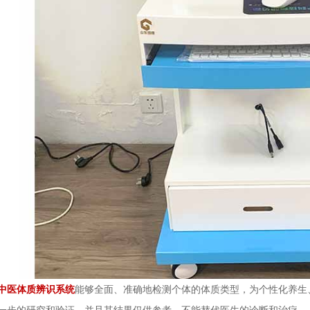
中医体质辨识系统
能够全面、准确地检测个体的体质类型，为个性化养生