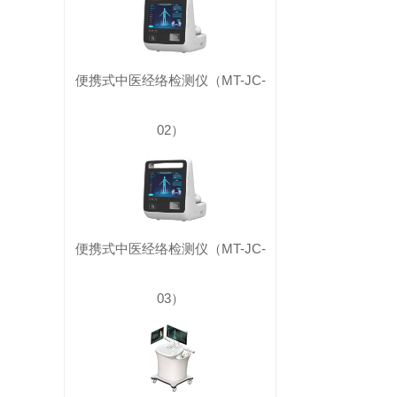
便携式中医经络检测仪（MT-JC-
02）
便携式中医经络检测仪（MT-JC-
03）