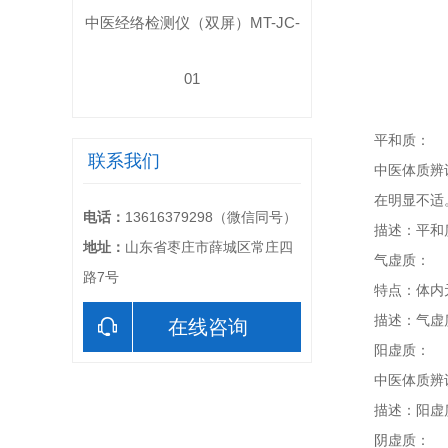
中医经络检测仪（双屏）MT-JC-
01
平和质：
联系我们
中医体质辨
在明显不适
电话：
13616379298（微信同号）
描述：平和
地址：
山东省枣庄市薛城区常庄四
气虚质：
路7号
特点：体内
描述：气虚
在线咨询
阳虚质：
中医体质辨
描述：阳虚
阴虚质：