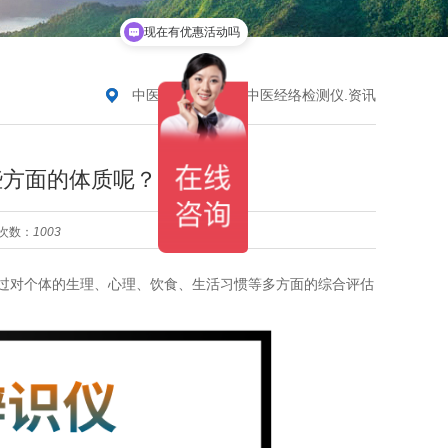
现在有优惠活动吗
可以介绍下你们的产品么
中医体质辨识仪
>
中医经络检测仪.资讯
些方面的体质呢？
次数：
1003
过对个体的生理、心理、饮食、生活习惯等多方面的综合评估