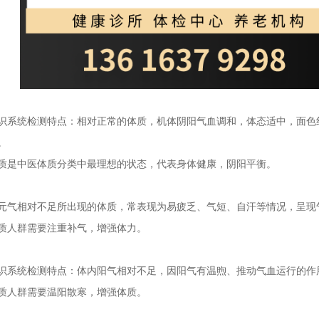
识系统检测特点：相对正常的体质，机体阴阳气血调和，体态适中，面色
。
质是中医体质分类中最理想的状态，代表身体健康，阴阳平衡。
元气相对不足所出现的体质，常表现为易疲乏、气短、自汗等情况，呈现
质人群需要注重补气，增强体力。
识系统检测特点：体内阳气相对不足，因阳气有温煦、推动气血运行的作
质人群需要温阳散寒，增强体质。