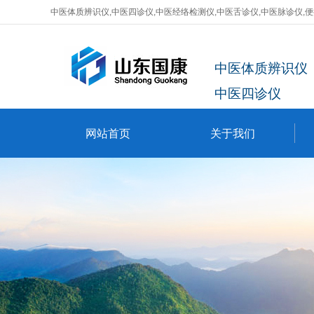
中医体质辨识仪,中医四诊仪,中医经络检测仪,中医舌诊仪,中医脉诊仪,
中医体质辨识仪
中医四诊仪
网站首页
关于我们