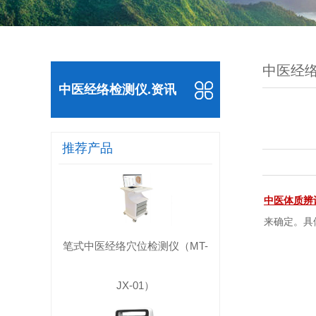
中医经络
中医经络检测仪.资讯
推荐产品
中医体质辨
来确定。具
笔式中医经络穴位检测仪（MT-
JX-01）