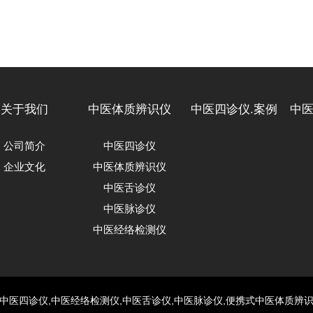
关于我们
中医体质辨识仪
中医四诊仪.案例
中医
公司简介
中医四诊仪
企业文化
中医体质辨识仪
中医舌诊仪
中医脉诊仪
中医经络检测仪
中医四诊仪,中医经络检测仪,中医舌诊仪,中医脉诊仪,便携式中医体质辨