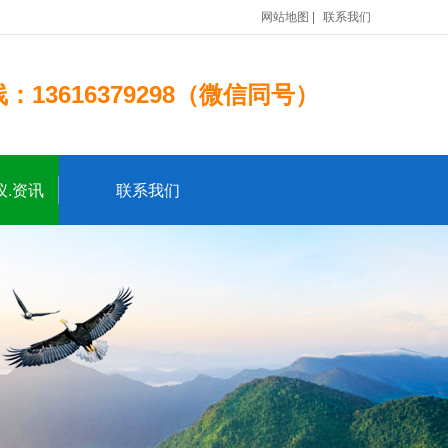
网站地图
|
联系我们
13616379298（微信同号）
.资讯
联系我们