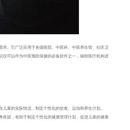
需求。它广泛应用于各级医院、中医科、中医养生馆、社区卫
识仪可以作为中医预防保健的必备软件之一，辅助医疗机构进
合儿童的实际情况，制定个性化的饮食、运动和养生计划。
考依据，有助于制定个性化的健康管理计划，促进儿童的健康