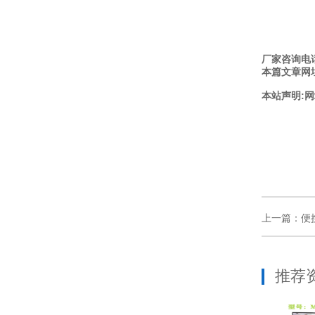
厂家咨询电话：
本篇文章网
本站声明:网
上一篇：便
推荐