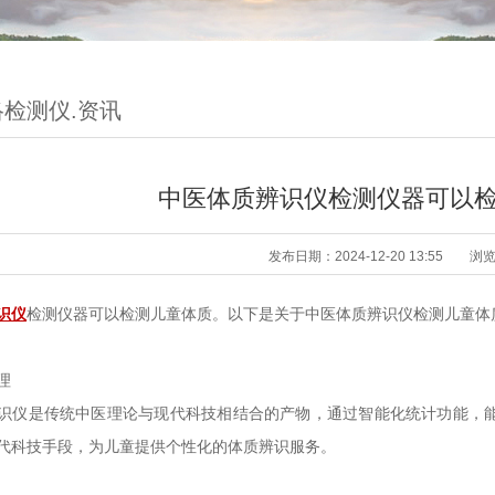
检测仪.资讯
中医体质辨识仪检测仪器可以
发布日期：2024-12-20 13:55
浏
识仪
检测仪器可以检测儿童体质。以下是关于中医体质辨识仪检测儿童体
理
识仪是传统中医理论与现代科技相结合的产物，通过智能化统计功能，
代科技手段，为儿童提供个性化的体质辨识服务。