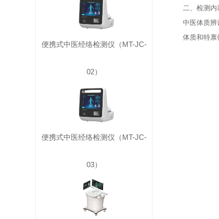
二、检测内
中医体质辨
体质和特禀
便携式中医经络检测仪（MT-JC-
02）
便携式中医经络检测仪（MT-JC-
03）