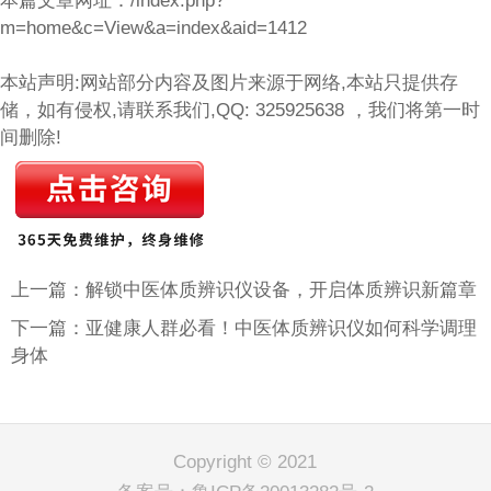
本篇文章网址：
/index.php?
m=home&c=View&a=index&aid=1412
本站声明:网站部分内容及图片来源于网络,本站只提供存
储，如有侵权,请联系我们,QQ: 325925638 ，我们将第一时
间删除!
上一篇：解锁中医体质辨识仪设备，开启体质辨识新篇章
下一篇：亚健康人群必看！中医体质辨识仪如何科学调理
身体
Copyright © 2021