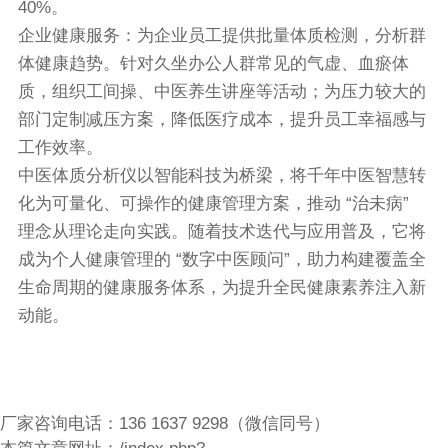
40%。
企业健康服务：为企业员工提供批量体质检测，分析群
体健康趋势。针对久坐办公人群常见的气虚、血瘀体
质，组织工间操、中医养生讲座等活动；为压力较大的
部门定制减压方案，降低医疗成本，提升员工幸福感与
工作效率。
中医体质分析仪以智能科技为桥梁，将千年中医智慧转
化为可量化、可操作的健康管理方案，推动 “治未病”
理念从理论走向实践。随着技术迭代与应用普及，它将
成为个人健康管理的 “数字中医顾问”，助力构建覆盖全
生命周期的健康服务体系，为提升全民健康素养注入新
动能。
厂家咨询电话：136 1637 9298（微信同号）