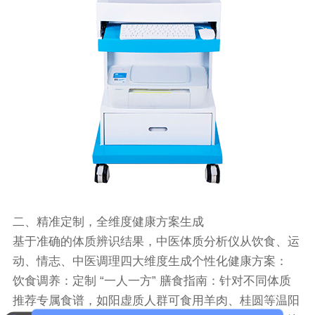
二、精准定制，全维度健康方案生成
基于准确的体质辨识结果，中医体质分析仪从饮食、运
动、情志、中医调理四大维度生成个性化健康方案：
饮食调养：定制 “一人一方” 膳食指南：针对不同体质
推荐专属食谱，如阳虚质人群可食用羊肉、桂圆等温阳