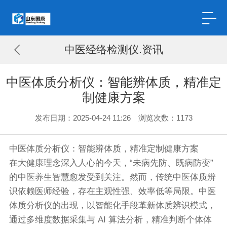
中医经络检测仪.资讯
中医体质分析仪：智能辨体质，精准定
制健康方案
发布日期：2025-04-24 11:26 浏览次数：
1173
中医体质分析仪
：智能辨体质，精准定制健康方案
在大健康理念深入人心的今天，“未病先防、既病防变”
的中医养生智慧愈发受到关注。然而，传统中医体质辨
识依赖医师经验，存在主观性强、效率低等局限。中医
体质分析仪的出现，以智能化手段革新体质辨识模式，
通过多维度数据采集与 AI 算法分析，精准判断个体体