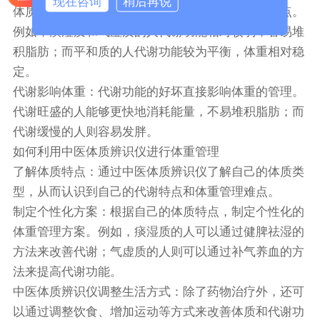
现在咨询
稍后再说
体质影响代谢：不同的体质类型具有不同的代谢特点。
例如，痰湿质和气虚质的人代谢功能相对较弱，容易堆
积脂肪；而平和质的人代谢功能较为平衡，体重相对稳
定。
代谢影响体重：代谢功能的好坏直接影响体重的管理。
代谢旺盛的人能够更快地消耗能量，不易堆积脂肪；而
代谢缓慢的人则容易发胖。
如何利用中医体质辨识仪进行体重管理
了解体质特点：通过中医体质辨识仪了解自己的体质类
型，从而认识到自己的代谢特点和体重管理难点。
制定个性化方案：根据自己的体质特点，制定个性化的
体重管理方案。例如，痰湿质的人可以通过健脾祛湿的
方法来改善代谢；气虚质的人则可以通过补气养血的方
法来提高代谢功能。
中医体质辨识仪
调整生活方式：除了药物治疗外，还可
以通过调整饮食、增加运动等方式来改善体质和代谢功