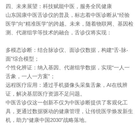
四、未来展望：科技赋能中医，服务全民健康
山东国康中医舌诊仪的普及，标志着中医诊断从“经验
医学”向“精准医学”的跨越。未来，随着物联网、基因检
测、代谢组学等技术的融合，舌诊仪将实现：
多模态诊断：结合脉诊仪、面诊仪数据，构建“舌-脉-
面”综合模型；
个性化辨证：纳入基因、代谢组学数据，实现“一人一
舌象，一人一方案”；
远程医疗应用：通过手机摄像头采集舌象，AI在线辨
证，解决基层医疗资源不足问题。
中医舌诊仪
这一创新不仅为中医诊断提供了客观化工
具，更通过数据驱动的健康管理，让传统医学焕发新生
机，助力“健康中国2030”战略落地。