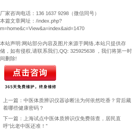
厂家咨询电话：136 1637 9298（微信同号）
本篇文章网址：
/index.php?
m=home&c=View&a=index&aid=1470
本站声明:网站部分内容及图片来源于网络,本站只提供存
储，如有侵权,请联系我们,QQ: 325925638 ，我们将第一时
间删除!
上一篇：中医体质辨识仪器诊断法为何依然吃香？背后藏
着哪些健康密码？
下一篇：上海试点中医体质辨识仪免费筛查，居民直
呼“比老中医还准！”