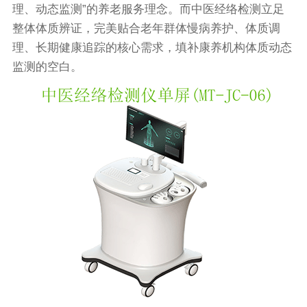
理、动态监测”的养老服务理念。而中医经络检测立足
整体体质辨证，完美贴合老年群体慢病养护、体质调
理、长期健康追踪的核心需求，填补康养机构体质动态
监测的空白。