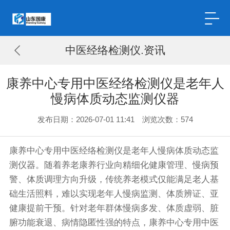
中医经络检测仪.资讯
康养中心专用中医经络检测仪是老年人
慢病体质动态监测仪器
发布日期：2026-07-01 11:41 浏览次数：
574
康养中心专用
中医经络检测仪
是老年人慢病体质动态监
测仪器。随着养老康养行业向精细化健康管理、慢病预
警、体质调理方向升级，传统养老模式仅能满足老人基
础生活照料，难以实现老年人慢病监测、体质辨证、亚
健康提前干预。针对老年群体慢病多发、体质虚弱、脏
腑功能衰退、病情隐匿性强的特点，康养中心专用中医