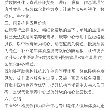
质数据变化，直观验证艾灸、理疗、膳食、作息调理的
康养效果，持续优化养护方案，让康养服务可视化、数
据化、科学化。
五、康养机构应用价值
在康养行业标准化、精细化发展的当下，单纯的生活照
料已无法满足高端养老需求。康养中心专用中医经络检
测仪，以中医辨证为核心、动态监测为特色、慢病预警
为亮点，补齐老年体质监测与慢病预防短板，让传统养
老升级为“中医康养+数据监测+慢病管理+精准调理”的
智能化服务模式。
既能够帮助机构规范老年健康管理体系、降低慢病突发
风险、提升康养服务专业度，又能丰富康养服务项目、
打造中医特色养老优势，提升机构市场竞争力与入住口
碑，是现代化康养中心提质升级的核心配套设备。
六、总结
中医经络检测仪
作为康养中心专用老年人慢病体质动态