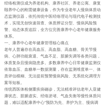
经络检测仪成为养老机构、康养社区、养老公寓、康复
颐养中心的刚需健康设备，作为专业老年人慢病体质动
态监测仪器，依托传统中医经络理论与现代电子检测技
术，实现无创快速筛查、体质辨证分型、慢病风险预
警、动态体质追踪，全方位完善康养中心老年健康服务
体系。
一、康养中心老年健康管理核心痛点
老年人普遍存在高血压、高血脂、高血糖、骨关节慢
病、心肺功能衰退、气血不足、脏腑失调等各类问题，
体质复杂且慢病隐患多。多数康养中心日常健康监测仅
依靠血压、血糖单一数据测量，存在监测维度单一、体
质评估模糊、无法提前预警慢病风险、无系统化调理方
案等短板。
传统西医体检侧重疾病确诊，无法精准评估老年人亚健
康状态、脏腑虚实、经络淤堵、气血失衡等慢性体质问
题，难以适配康养中心“预防为先、养护为主、慢病调