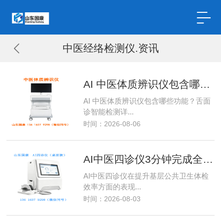
中医经络检测仪.资讯
AI 中医体质辨识仪包含哪些功能？舌面诊智能检测详解
AI 中医体质辨识仪包含哪些功能？舌面
诊智能检测详...
时间：2026-08-06
AI中医四诊仪3分钟完成全套筛查，提升公卫体检效率
AI中医四诊仪在提升基层公共卫生体检
效率方面的表现...
时间：2026-08-03