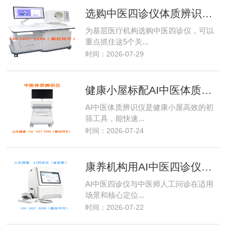
选购中医四诊仪体质辨识系统5个关键点，基层医疗机构必看
为基层医疗机构选购中医四诊仪，可以
重点抓住这5个关...
时间：2026-07-29
健康小屋标配AI中医体质辨识仪，弥补基层中医医师短板
AI中医体质辨识仪是健康小屋高效的初
筛工具，能快速...
时间：2026-07-24
康养机构用AI中医四诊仪做体质评估，和中医师人工问诊差别大吗？
AI中医四诊仪与中医师人工问诊在适用
场景和核心定位...
时间：2026-07-22