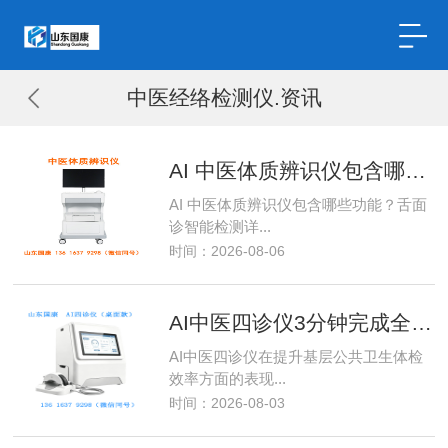
中医经络检测仪.资讯
AI 中医体质辨识仪包含哪些功能？舌面诊智能检测详解
AI 中医体质辨识仪包含哪些功能？舌面
诊智能检测详...
时间：2026-08-06
AI中医四诊仪3分钟完成全套筛查，提升公卫体检效率
AI中医四诊仪在提升基层公共卫生体检
效率方面的表现...
时间：2026-08-03