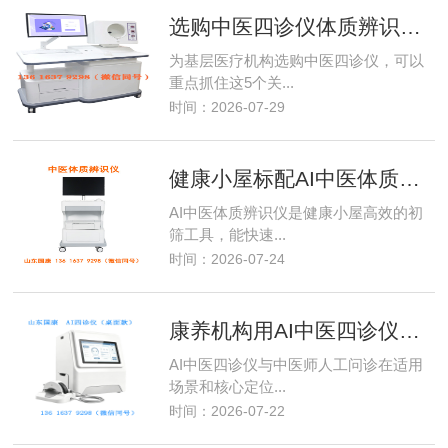
选购中医四诊仪体质辨识系统5个关键点，基层医疗机构必看
为基层医疗机构选购中医四诊仪，可以
重点抓住这5个关...
时间：2026-07-29
健康小屋标配AI中医体质辨识仪，弥补基层中医医师短板
AI中医体质辨识仪是健康小屋高效的初
筛工具，能快速...
时间：2026-07-24
康养机构用AI中医四诊仪做体质评估，和中医师人工问诊差别大吗？
AI中医四诊仪与中医师人工问诊在适用
场景和核心定位...
时间：2026-07-22